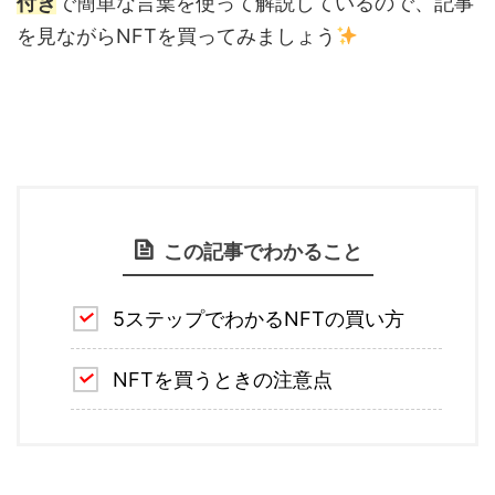
付き
で簡単な言葉を使って解説しているので、記事
を見ながらNFTを買ってみましょう
この記事でわかること
5ステップでわかるNFTの買い方
NFTを買うときの注意点