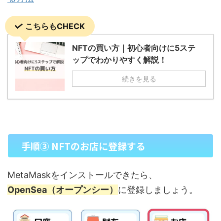
こちらもCHECK
NFTの買い方｜初心者向けに5ステ
ップでわかりやすく解説！
続きを見る
手順③ NFTのお店に登録する
MetaMaskをインストールできたら、
OpenSea（オープンシー）
に登録しましょう。