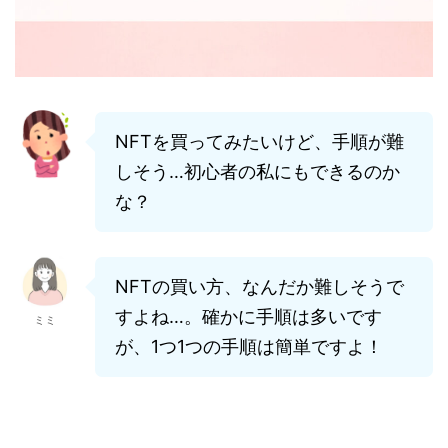
NFTを買ってみたいけど、手順が難
しそう…初心者の私にもできるのか
な？
NFTの買い方、なんだか難しそうで
すよね…。確かに手順は多いです
ミミ
が、1つ1つの手順は簡単ですよ！