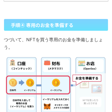
手順④ 専用のお金を準備する
つづいて、NFTを買う専用のお金を準備しましょ
う。