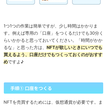
1つ1つの作業は簡単ですが、少し時間はかかりま
す。例えば専用の「口座」をつくるだけでも30分く
らいかかると思っておいてください。「時間がかか
るな」と思った方は、
NFTが欲しいときにいつでも
買えるよう、口座だけでもつくっておくのがおすす
め
ですよ♪
手順① 口座をつくる
NFTを売買するためには、仮想通貨が必要です。ま