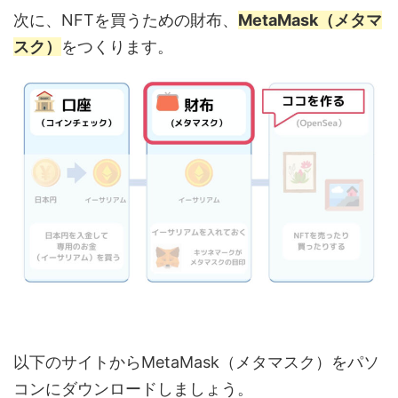
次に、NFTを買うための財布、
MetaMask（メタマ
スク）
をつくります。
以下のサイトからMetaMask（メタマスク）をパソ
コンにダウンロードしましょう。