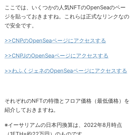
ここでは、いくつかの人気NFTのOpenSeaのペー
ジを貼っておきますね。これらは正式なリンクなの
で安全です。
>>CNPのOpenSeaページにアクセスする
>>CNPJのOpenSeaページにアクセスする
>>わふくジェネのOpenSeaページにアクセスする
それぞれのNFTの特徴とフロア価格（最低価格）を
紹介しておきますね。
※イーサリアムの日本円換算は、2022年8月時点
（1ETH=約22万円）のものです。