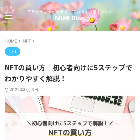
アラサー女子が副業で月10万円を目指すブログ
MIMI Blog
HOME
>
NFT
>
NFT
NFTの買い方｜初心者向けに5ステップで
わかりやすく解説！
2022年9月3日