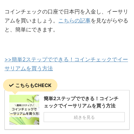
コインチェックの口座で日本円を入金し、イーサリ
アムを買いましょう。
こちらの記事
を見ながらやる
と、簡単にできます。
>>簡単2ステップでできる！コインチェックでイー
サリアムを買う方法
こちらもCHECK
簡単2ステップでできる！コインチ
ェックでイーサリアムを買う方法
続きを見る