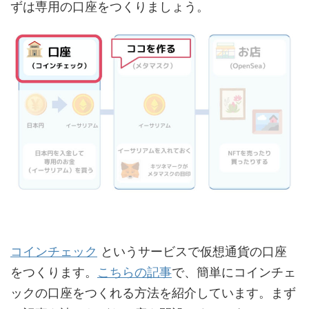
ずは専用の口座をつくりましょう。
コインチェック
というサービスで仮想通貨の口座
をつくります。
こちらの記事
で、簡単にコインチェ
ックの口座をつくれる方法を紹介しています。まず