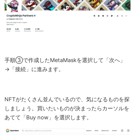
手順③で作成したMetaMaskを選択して「次へ」
→「接続」に進みます。
NFTがたくさん並んでいるので、気になるものを探
しましょう。買いたいものが決まったらカーソルを
あてて「Buy now」を選択します。