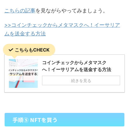
こちらの記事
を見ながらやってみましょう。
>>コインチェックからメタマスクへ！イーサリア
ムを送金する方法
こちらもCHECK
コインチェックからメタマスク
へ！イーサリアムを送金する方法
続きを見る
手順⑤ NFTを買う