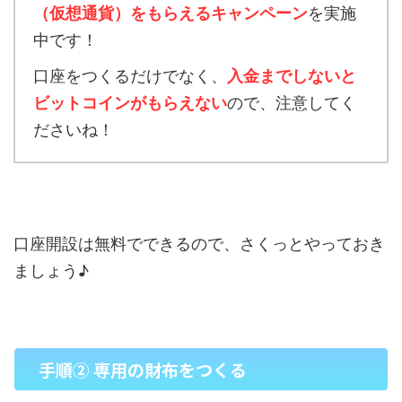
（仮想通貨）をもらえるキャンペーン
を実施
中です！
口座をつくるだけでなく、
入金までしないと
ビットコインがもらえない
ので、注意してく
ださいね！
口座開設は無料でできるので、さくっとやっておき
ましょう♪
手順② 専用の財布をつくる