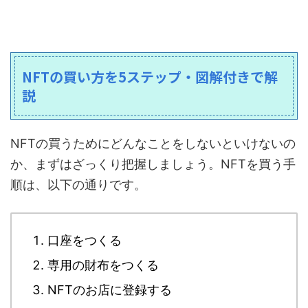
NFTの買い方を5ステップ・図解付きで解
説
NFTの買うためにどんなことをしないといけないの
か、まずはざっくり把握しましょう。NFTを買う手
順は、以下の通りです。
口座をつくる
専用の財布をつくる
NFTのお店に登録する