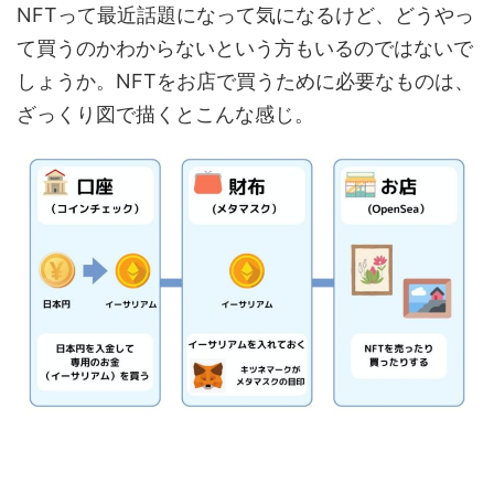
NFTって最近話題になって気になるけど、どうやっ
て買うのかわからないという方もいるのではないで
しょうか。NFTをお店で買うために必要なものは、
ざっくり図で描くとこんな感じ。