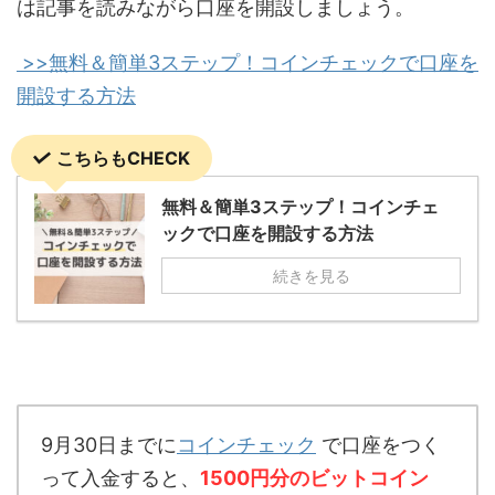
は記事を読みながら口座を開設しましょう。
>>無料＆簡単3ステップ！コインチェックで口座を
開設する方法
こちらもCHECK
無料＆簡単3ステップ！コインチェ
ックで口座を開設する方法
続きを見る
9月30日までに
コインチェック
で口座をつく
って入金すると、
1500円分のビットコイン