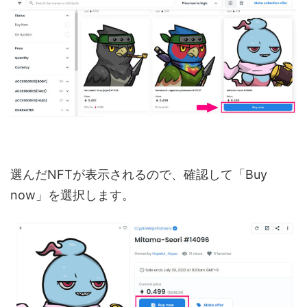
選んだNFTが表示されるので、確認して「Buy
now」を選択します。