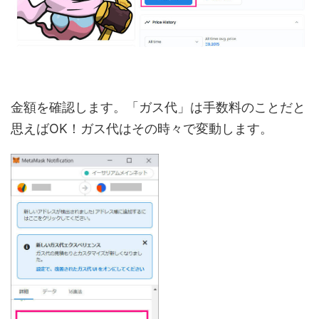
金額を確認します。「ガス代」は手数料のことだと
思えばOK！ガス代はその時々で変動します。