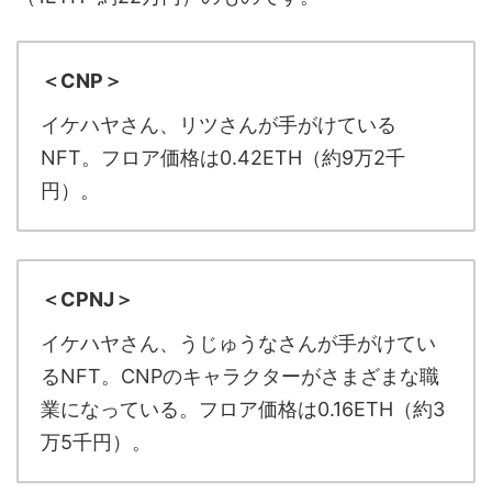
＜CNP＞
イケハヤさん、リツさんが手がけている
NFT。フロア価格は0.42ETH（約9万2千
円）。
＜CPNJ＞
イケハヤさん、うじゅうなさんが手がけてい
るNFT。CNPのキャラクターがさまざまな職
業になっている。フロア価格は0.16ETH（約3
万5千円）。