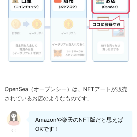
OpenSea（オープンシー）は、NFTアートが販売
されているお店のようなものです。
Amazonや楽天のNFT版だと思えば
OKです！
ミミ