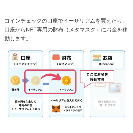
コインチェックの口座でイーサリアムを買えたら、
口座からNFT専用の財布（メタマスク）にお金を移
動します。