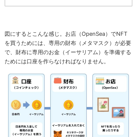
図にするとこんな感じ。お店（OpenSea）でNFT
を買うためには、専用の財布（メタマスク）が必要
で、財布に専用のお金（イーサリアム）を準備する
ためには口座を作らなければなりません。