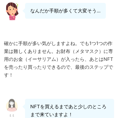
なんだか手順が多くて大変そう…
確かに手順が多い気がしますよね。でも1つ1つの作
業は難しくありません。お財布（メタマスク）に専
用のお金（イーサリアム）が入ったら、あとはNFT
を売ったり買ったりできるので、最後のステップで
す！
NFTを買えるまであと少しのところ
まで来ていますよ！
ミミ