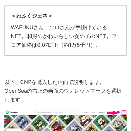
＜わふくジェネ＞
WAFUKUさん、ソロさんが手掛けている
NFT。和服のかわいらしい女の子のNFT。フ
ロア価格は0.07ETH（約1万5千円）。
以下、CNPを購入した画面で説明します。
OpenSeaの右上の画面のウォレットマークを選択
します。