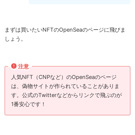
まずは買いたいNFTのOpenSeaのページに飛びま
しょう。
注意
人気NFT（CNPなど）のOpenSeaのページ
は、偽物サイトが作られていることがありま
す。公式のTwitterなどからリンクで飛ぶのが
1番安心です！