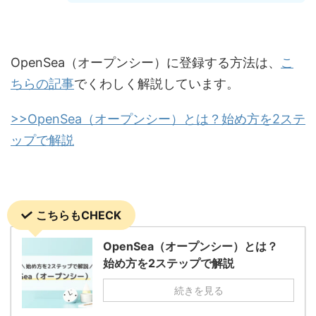
OpenSea（オープンシー）に登録する方法は、
こ
ちらの記事
でくわしく解説しています。
>>OpenSea（オープンシー）とは？始め方を2ステ
ップで解説
こちらもCHECK
OpenSea（オープンシー）とは？
始め方を2ステップで解説
続きを見る