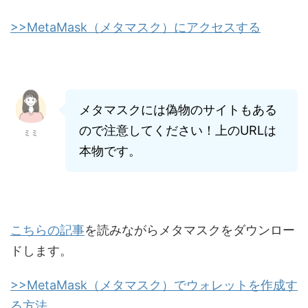
>>MetaMask（メタマスク）にアクセスする
メタマスクには偽物のサイトもある
ので注意してください！上のURLは
ミミ
本物です。
こちらの記事
を読みながらメタマスクをダウンロー
ドします。
>>MetaMask（メタマスク）でウォレットを作成す
る方法