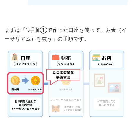
まずは「1.手順①で作った口座を使って、お金（イ
ーサリアム）を買う」の手順です。