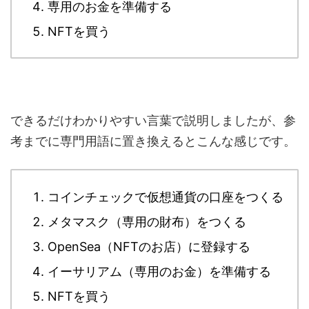
専用のお金を準備する
NFTを買う
できるだけわかりやすい言葉で説明しましたが、参
考までに専門用語に置き換えるとこんな感じです。
コインチェックで仮想通貨の口座をつくる
メタマスク（専用の財布）をつくる
OpenSea（NFTのお店）に登録する
イーサリアム（専用のお金）を準備する
NFTを買う