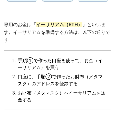
専用のお金は「
イーサリアム（ETH）
」といいま
す。イーサリアムを準備する方法は、以下の通りで
す。
手順①で作った口座を使って、お金（イ
ーサリアム）を買う
口座に、手順②で作ったお財布（メタマ
スク）のアドレスを登録する
お財布（メタマスク）へイーサリアムを送
金する