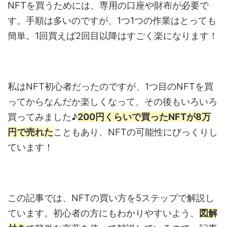
NFTを買うためには、専用の口座や財布が必要で
す。手順は多いのですが、1つ1つの作業はとっても
簡単。1回買えば2回目以降はすごく楽になります！
私はNFT初心者だったのですが、1つ目のNFTを買
ってからなんだか楽しくなって、その後もいろいろ
買ってみました♪
200円くらいで買ったNFTが8万
円で売れた
こともあり、NFTの可能性にびっくりし
ています！
この記事では、NFTの買い方を5ステップで解説し
ています。初心者の方にもわかりやすいよう、
図解