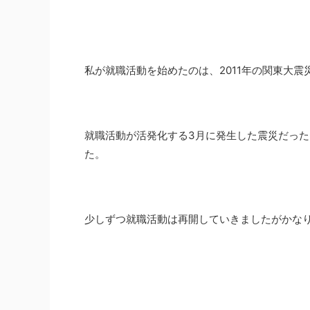
私が就職活動を始めたのは、2011年の関東大
就職活動が活発化する3月に発生した震災だっ
た。
少しずつ就職活動は再開していきましたがかな