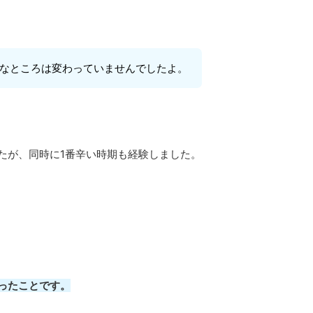
なところは変わっていませんでしたよ。
たが、同時に1番辛い時期も経験しました。
ったことです。