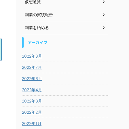
仮想通貨
副業の実績報告
副業を始める
アーカイブ
2022年8月
2022年7月
2022年6月
2022年4月
2022年3月
2022年2月
2022年1月