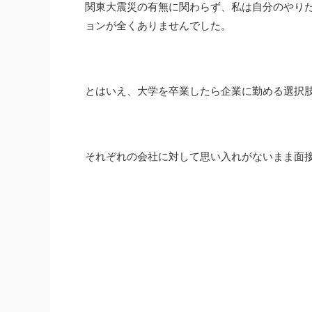
関東大震災の有無に関わらず、私は自分のやり
ョンが全くありませんでした。
とはいえ、大学を卒業したら企業に勤める選択
それぞれの会社に対して思い入れがないまま面