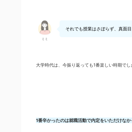
それでも授業はさぼらず、真面目
ミミ
大学時代は、今振り返っても1番楽しい時期でし
1番辛かったのは
就職活動で内定をいただけなか