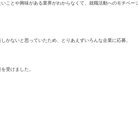
たいことや興味がある業界がわからなくて、就職活動へのモチベー
肢しかないと思っていたため、とりあえずいろんな企業に応募。
接を受けました。