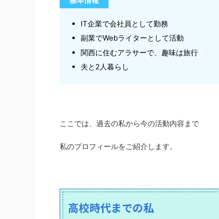
基本情報
IT企業で会社員として勤務
副業でWebライターとして活動
関西に住むアラサーで、趣味は旅行
夫と2人暮らし
ここでは、過去の私から今の活動内容まで
私のプロフィールをご紹介します。
高校時代までの私