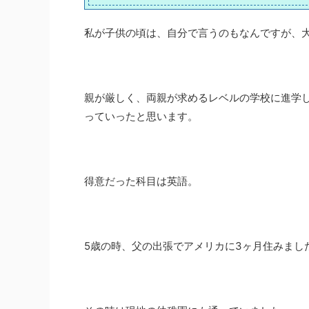
私が子供の頃は、自分で言うのもなんですが、
親が厳しく、両親が求めるレベルの学校に進学
っていったと思います。
得意だった科目は英語。
5歳の時、父の出張でアメリカに3ヶ月住みまし