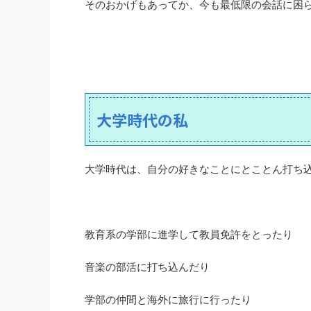
そのおかげもあってか、今も最低限の会話に困
大学時代の私
大学時代は、自分の好きなことにとことん打ち
教育系の学部に進学して教員免許をとったり
音楽の部活に打ち込んだり
学部の仲間と海外に旅行に行ったり