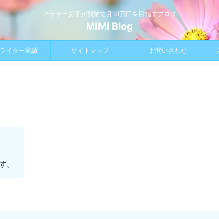
アラサー女子が副業で月10万円を目指すブログ
MIMI Blog
bライター実績
サイトマップ
お問い合わせ
す。