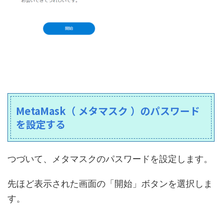
MetaMask（ メタマスク ）のパスワード
を設定する
つづいて、メタマスクのパスワードを設定します。
先ほど表示された画面の「開始」ボタンを選択しま
す。