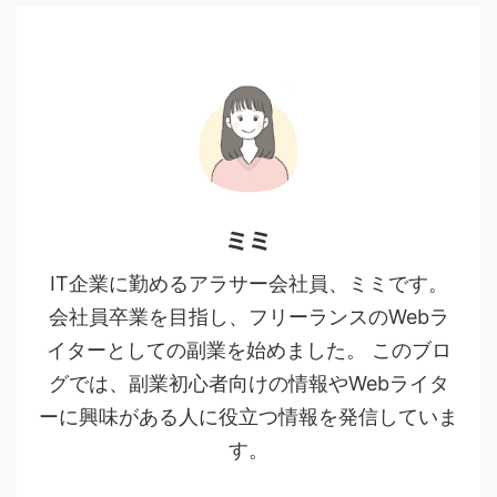
ミミ
IT企業に勤めるアラサー会社員、ミミです。
会社員卒業を目指し、フリーランスのWebラ
イターとしての副業を始めました。 このブロ
グでは、副業初心者向けの情報やWebライタ
ーに興味がある人に役立つ情報を発信していま
す。