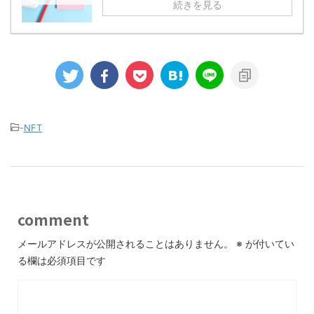
続きを見る
-
NFT
comment
メールアドレスが公開されることはありません。
※
が付いてい
る欄は必須項目です