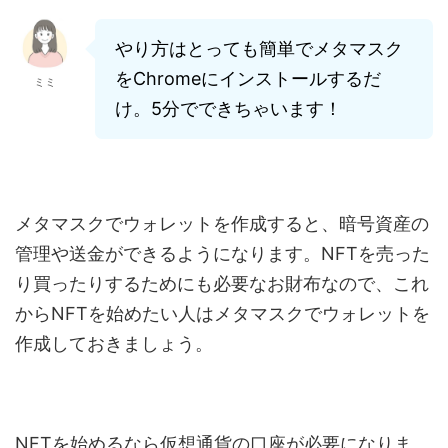
やり方はとっても簡単でメタマスク
をChromeにインストールするだ
ミミ
け。5分でできちゃいます！
メタマスクでウォレットを作成すると、暗号資産の
管理や送金ができるようになります。NFTを売った
り買ったりするためにも必要なお財布なので、これ
からNFTを始めたい人はメタマスクでウォレットを
作成しておきましょう。
NFTを始めるなら仮想通貨の口座が必要になりま