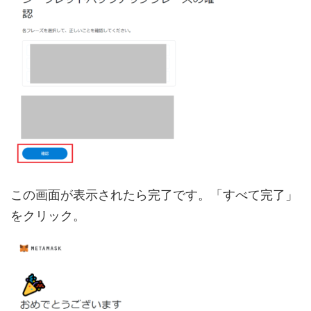
この画面が表示されたら完了です。「すべて完了」
をクリック。