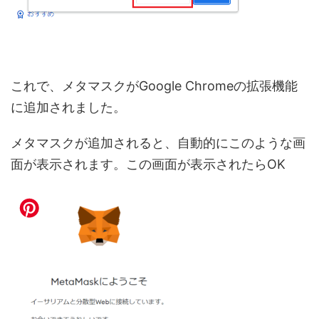
これで、メタマスクがGoogle Chromeの拡張機能
に追加されました。
メタマスクが追加されると、自動的にこのような画
面が表示されます。この画面が表示されたらOK