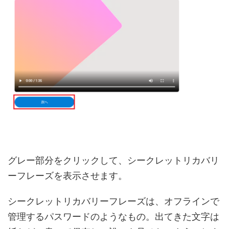
グレー部分をクリックして、シークレットリカバリ
ーフレーズを表示させます。
シークレットリカバリーフレーズは、オフラインで
管理するパスワードのようなもの。出てきた文字は