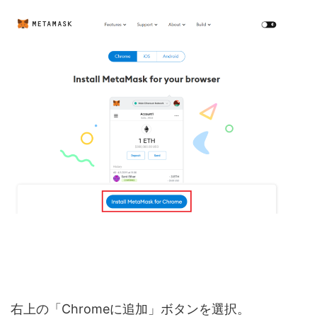
右上の「Chromeに追加」ボタンを選択。