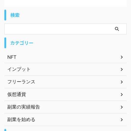
検索
カテゴリー
NFT
インプット
フリーランス
仮想通貨
副業の実績報告
副業を始める