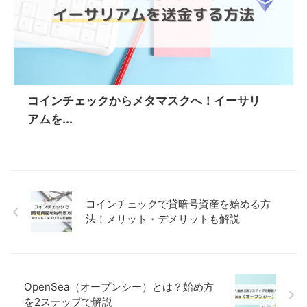
コインチェックからメタマスクへ！イーサリ
アムを...
コインチェックで貸暗号資産を始める方
法！メリット・デメリットも解説
OpenSea（オープンシー）とは？始め方
を2ステップで解説