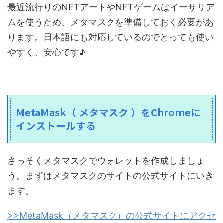
最近流行りのNFTアートやNFTゲームはイーサリア
ムを使うため、メタマスクを準備しておく必要があ
ります。日本語にも対応しているのでとっても使い
やすく、安心です♪
MetaMask（ メタマスク ）をChromeに
インストールする
さっそくメタマスクでウォレットを作成しましょ
う。まずはメタマスクのサイトの公式サイトにいき
ます。
>>MetaMask（メタマスク）の公式サイトにアクセ