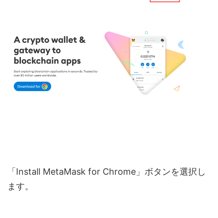
「Install MetaMask for Chrome」ボタンを選択し
ます。