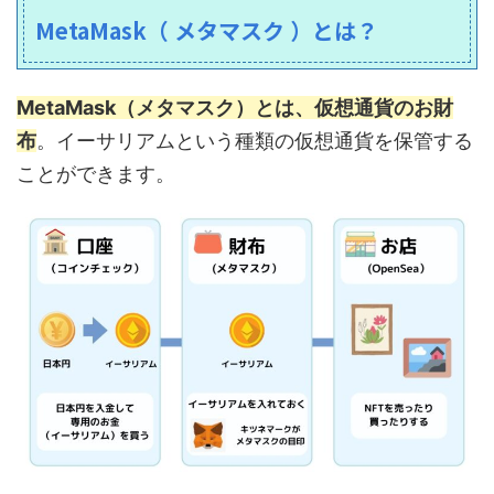
MetaMask（ メタマスク ）とは？
MetaMask（メタマスク）とは、仮想通貨のお財
布
。イーサリアムという種類の仮想通貨を保管する
ことができます。