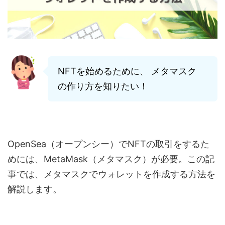
NFTを始めるために、 メタマスク
の作り方を知りたい！
OpenSea（オープンシー）でNFTの取引をするた
めには、MetaMask（メタマスク）が必要。この記
事では、メタマスクでウォレットを作成する方法を
解説します。