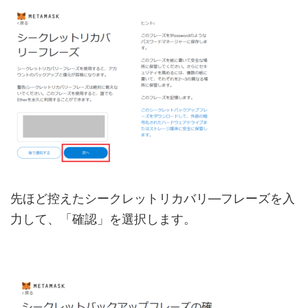
先ほど控えたシークレットリカバリ―フレーズを入
力して、「確認」を選択します。