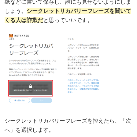
紙などに書いて保存し、誰にも見せないようにしま
しょう。
シークレットリカバリーフレーズを聞いて
くる人は詐欺だ
と思っていいです。
シークレットリカバリーフレーズを控えたら、「次
へ」を選択します。