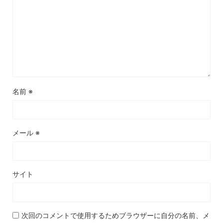
名前
※
メール
※
サイト
次回のコメントで使用するためブラウザーに自分の名前、メ