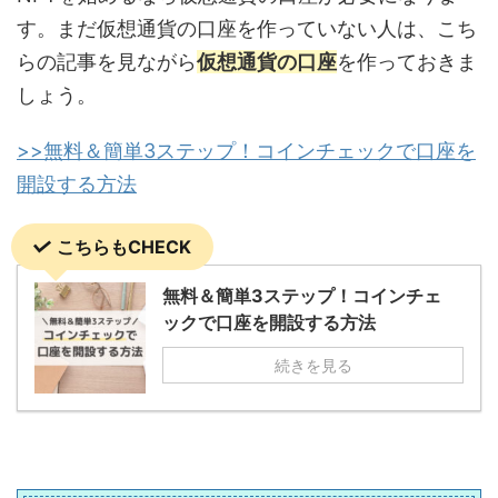
す。まだ仮想通貨の口座を作っていない人は、こち
らの記事を見ながら
仮想通貨の口座
を作っておきま
しょう。
>>無料＆簡単3ステップ！コインチェックで口座を
開設する方法
こちらもCHECK
無料＆簡単3ステップ！コインチェ
ックで口座を開設する方法
続きを見る