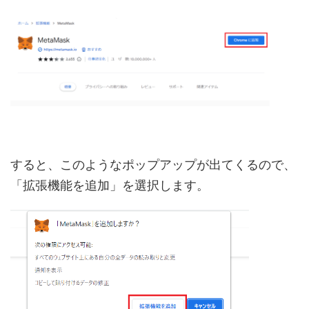
すると、このようなポップアップが出てくるので、
「拡張機能を追加」を選択します。