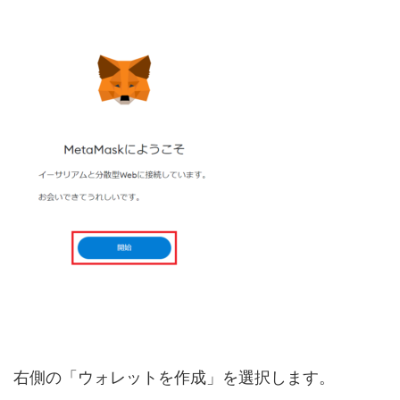
右側の「ウォレットを作成」を選択します。