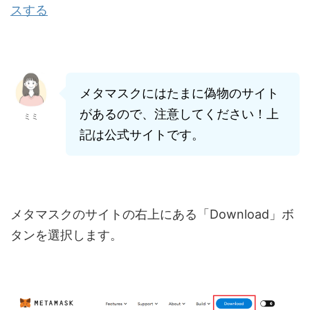
スする
メタマスクにはたまに偽物のサイト
があるので、注意してください！上
ミミ
記は公式サイトです。
メタマスクのサイトの右上にある「Download」ボ
タンを選択します。