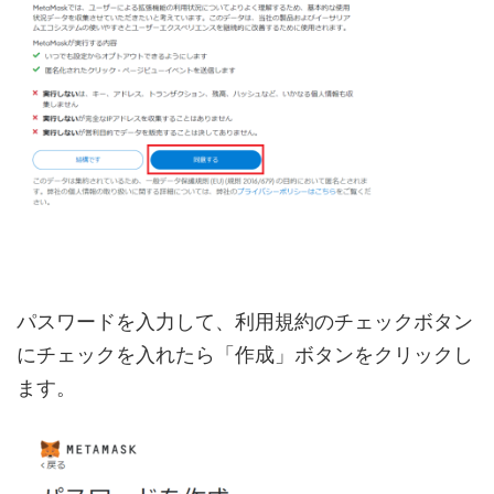
パスワードを入力して、利用規約のチェックボタン
にチェックを入れたら「作成」ボタンをクリックし
ます。