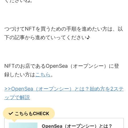
くださいね。
つづけてNFTを買うための手順を進めたい方は、以
下の記事から進めていってください♪
NFTのお店であるOpenSea（オープンシー）に登
録したい方は
こちら
。
>>OpenSea（オープンシー）とは？始め方を2ステ
ップで解説
こちらもCHECK
OpenSea（オープンシー）とは？