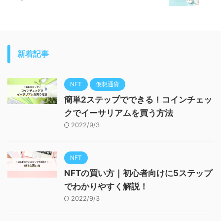
新着記事
NFT
仮想通貨
簡単2ステップでできる！コインチェッ
クでイーサリアムを買う方法
2022/9/3
NFT
NFTの買い方｜初心者向けに5ステップ
でわかりやすく解説！
2022/9/3